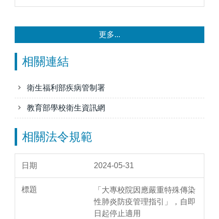
更多...
相關連結
衛生福利部疾病管制署
教育部學校衛生資訊網
相關法令規範
2024-05-31
「大專校院因應嚴重特殊傳染
性肺炎防疫管理指引」，自即
日起停止適用