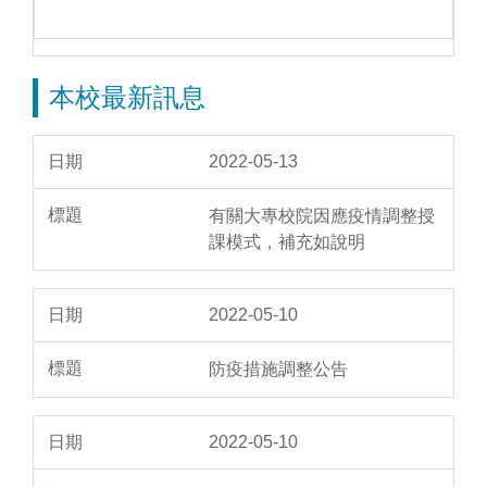
本校最新訊息
2022-05-13
有關大專校院因應疫情調整授
課模式，補充如說明
2022-05-10
防疫措施調整公告
2022-05-10