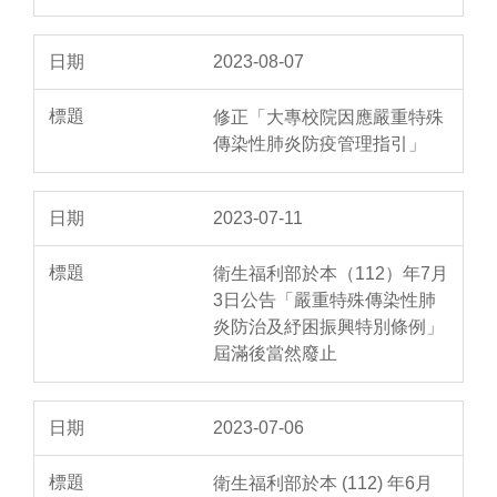
2023-08-07
修正「大專校院因應嚴重特殊
傳染性肺炎防疫管理指引」
2023-07-11
衛生福利部於本（112）年7月
3日公告「嚴重特殊傳染性肺
炎防治及紓困振興特別條例」
屆滿後當然廢止
2023-07-06
衛生福利部於本 (112) 年6月