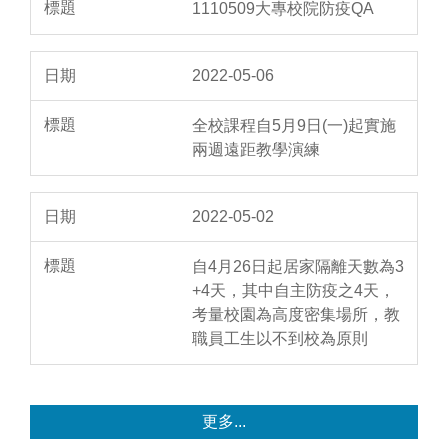
1110509大專校院防疫QA
2022-05-06
全校課程自5月9日(一)起實施
兩週遠距教學演練
2022-05-02
自4月26日起居家隔離天數為3
+4天，其中自主防疫之4天，
考量校園為高度密集場所，教
職員工生以不到校為原則
更多...