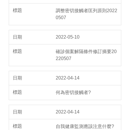
調整密切接觸者匡列原則2022
0507
2022-05-10
確診個案解隔條件修訂摘要20
220507
2022-04-14
何為密切接觸者?
2022-04-14
自我健康監測應該注意什麼?