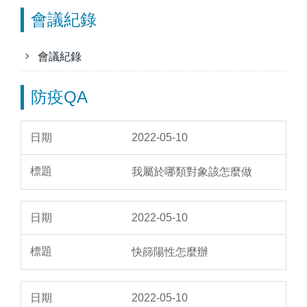
會議紀錄
會議紀錄
防疫QA
2022-05-10
我屬於哪類對象該怎麼做
2022-05-10
快篩陽性怎麼辦
2022-05-10